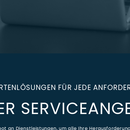
RTENLÖSUNGEN FÜR JEDE ANFORD
ER SERVICEANG
t an Dienstleistungen, um alle Ihre Herausforderung