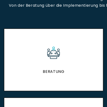
Von der Beratung über die Implementierung bis 
BERATUNG
BERATUNG