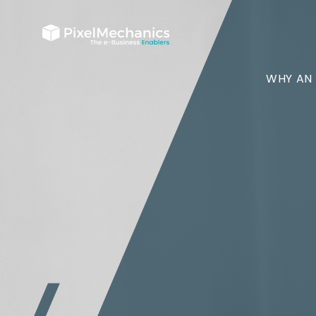
WHY AN