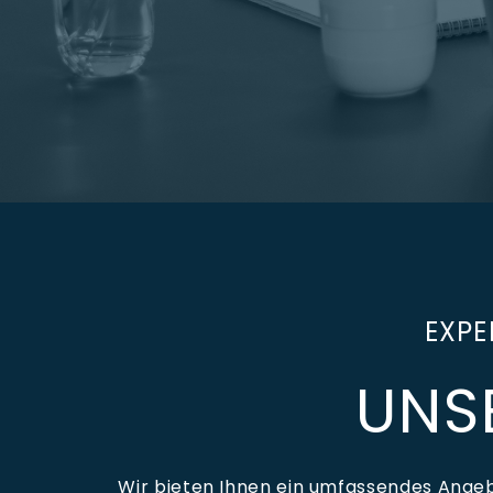
EXPE
UNS
Wir bieten Ihnen ein umfassendes Angebo