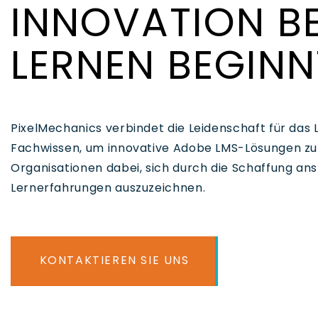
INNOVATION B
LERNEN BEGINN
PixelMechanics verbindet die Leidenschaft für das
Fachwissen, um innovative Adobe LMS-Lösungen zu 
Organisationen dabei, sich durch die Schaffung an
Lernerfahrungen auszuzeichnen.
KONTAKTIEREN SIE UNS