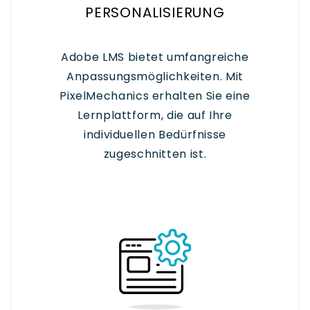
PERSONALISIERUNG
Adobe LMS bietet umfangreiche
Anpassungsmöglichkeiten. Mit
PixelMechanics erhalten Sie eine
Lernplattform, die auf Ihre
individuellen Bedürfnisse
zugeschnitten ist.