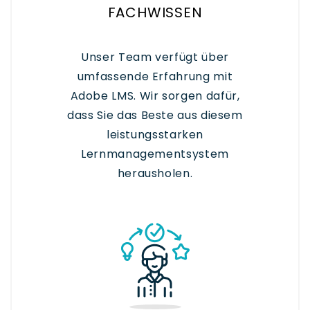
FACHWISSEN
Unser Team verfügt über
umfassende Erfahrung mit
Adobe LMS. Wir sorgen dafür,
dass Sie das Beste aus diesem
leistungsstarken
Lernmanagementsystem
herausholen.