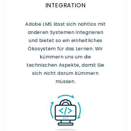
INTEGRATION
Adobe LMS lässt sich nahtlos mit
anderen Systemen integrieren
und bietet so ein einheitliches
Ökosystem für das Lernen. Wir
kümmern uns um die
technischen Aspekte, damit Sie
sich nicht darum kümmern
müssen.