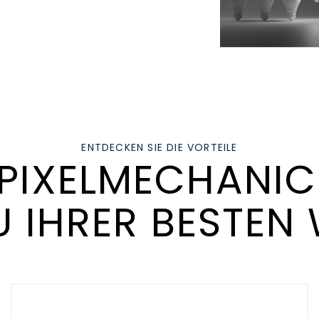
ENTDECKEN SIE DIE VORTEILE
PIXELMECHANIC
U IHRER BESTEN